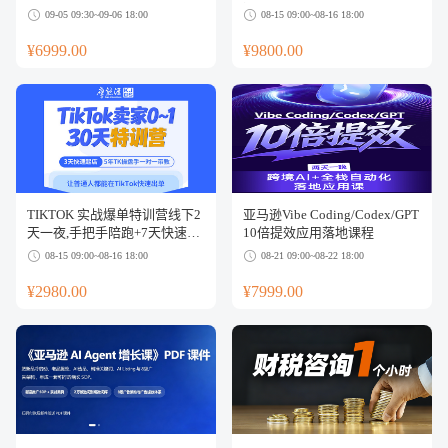
疑）
09-05 09:30~09-06 18:00
08-15 09:00~08-16 18:00
¥6999.00
¥9800.00
TIKTOK 实战爆单特训营线下2
亚马逊Vibe Coding/Codex/GPT
天一夜,手把手陪跑+7天快速上
10倍提效应用落地课程
手
08-15 09:00~08-16 18:00
08-21 09:00~08-22 18:00
¥2980.00
¥7999.00